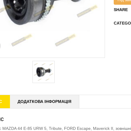
SHARE
CATEGO
С
ДОДАТКОВА ІНФОРМАЦІЯ
ИС
 MAZDA 44 E-85 URW 5, Tribute, FORD Escape, Maverick II, зовні