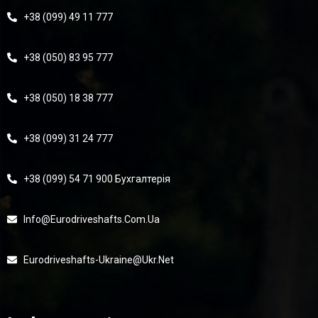
+38 (099) 49 11 777
+38 (050) 83 95 777
+38 (050) 18 38 777
+38 (099) 31 24 777
+38 (099) 54 71 900 Бухгалтерія
Info@eurodriveshafts.com.ua
Eurodriveshafts-Ukraine@ukr.net