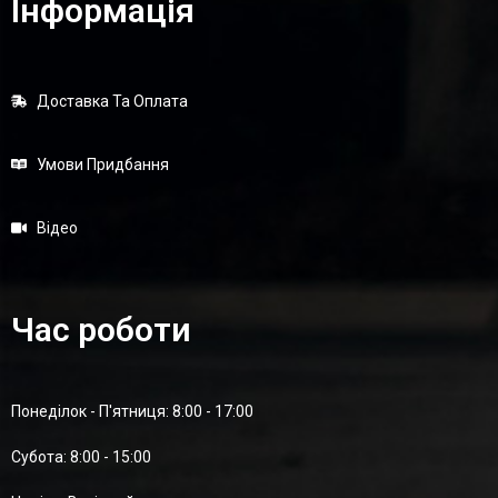
Інформація
Доставка Та Оплата
Умови Придбання
Відео
Час роботи
Понеділок - П'ятниця: 8:00 - 17:00
Суботa: 8:00 - 15:00