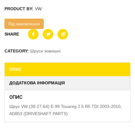
PRODUCT BY:
VW
Під замовлення
SHARE
CATEGORY:
Шруси зовнішні
ОПИС
ДОДАТКОВА ІНФОРМАЦІЯ
ОПИС
Шрус VW (38-27-64) E-99 Touareg 2.5 R5 TDI 2003-2010,
AD853 (DRIVESHAFT PARTS)