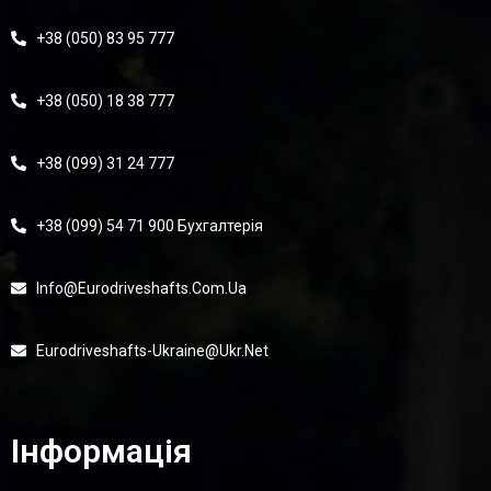
+38 (050) 83 95 777
+38 (050) 18 38 777
+38 (099) 31 24 777
+38 (099) 54 71 900 Бухгалтерія
Info@eurodriveshafts.com.ua
Eurodriveshafts-Ukraine@ukr.net
Інформація