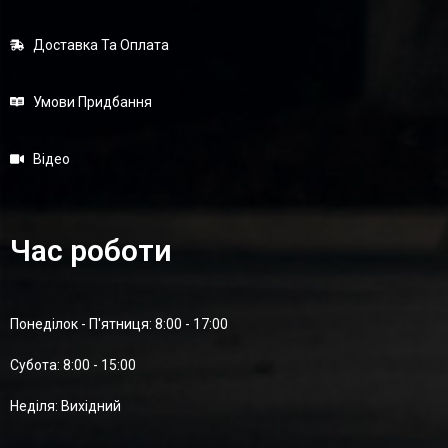
Доставка Та Оплата
Умови Придбання
Відео
Час роботи
Понеділок - П'ятниця: 8:00 - 17:00
Суботa: 8:00 - 15:00
Неділя: Вихідний