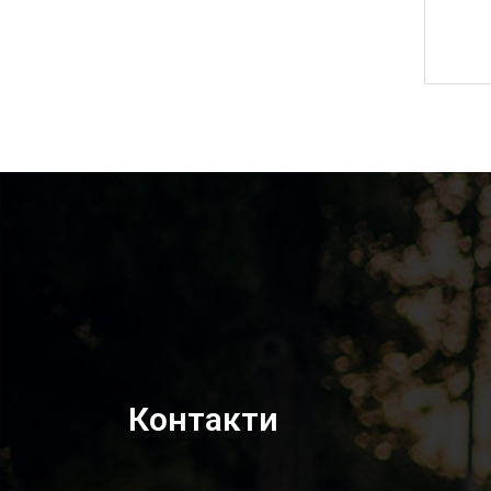
5 000,00
₴
Контакти