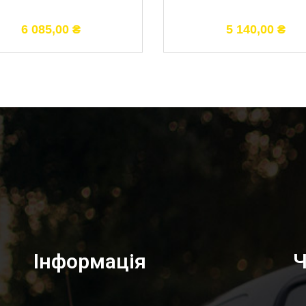
6 085,00
₴
5 140,00
₴
Інформація
Ч