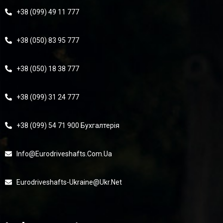
+38 (099) 49 11 777
+38 (050) 83 95 777
+38 (050) 18 38 777
+38 (099) 31 24 777
+38 (099) 54 71 900 Бухгалтерія
Info@eurodriveshafts.com.ua
Eurodriveshafts-Ukraine@ukr.net