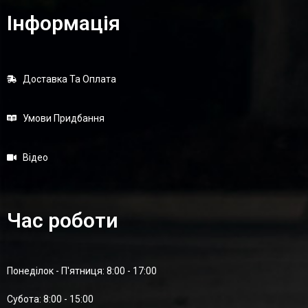
Інформація
Доставка Та Оплата
Умови Придбання
Відео
Час роботи
Понеділок - П'ятниця: 8:00 - 17:00
Суботa: 8:00 - 15:00