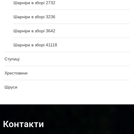
Шарніри в зборі 2732
Шарніри в зборі 3236
Шарніри в зборі 3642
Шарніри в зборі 41118
Ступиці
Хрестовини
Шруси
Контакти