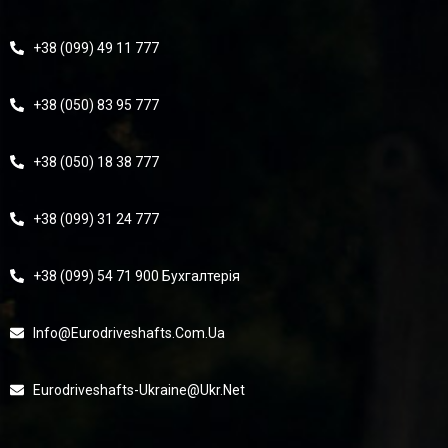
+38 (099) 49 11 777
+38 (050) 83 95 777
+38 (050) 18 38 777
+38 (099) 31 24 777
+38 (099) 54 71 900 Бухгалтерія
Info@eurodriveshafts.com.ua
Eurodriveshafts-Ukraine@ukr.net