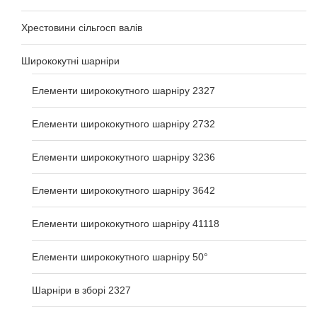
Хрестовини сільгосп валів
Ширококутні шарніри
Елементи ширококутного шарніру 2327
Елементи ширококутного шарніру 2732
Елементи ширококутного шарніру 3236
Елементи ширококутного шарніру 3642
Елементи ширококутного шарніру 41118
Елементи ширококутного шарніру 50°
Шарніри в зборі 2327