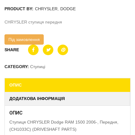
PRODUCT BY:
CHRYSLER
,
DODGE
CHRYSLER ступиця передня
Під замовлення
SHARE
CATEGORY:
Ступиці
ОПИС
ДОДАТКОВА ІНФОРМАЦІЯ
ОПИС
Ступиця CHRYSLER Dodge RAM 1500 2006-, Передня,
(CH1033C) (DRIVESHAFT PARTS)