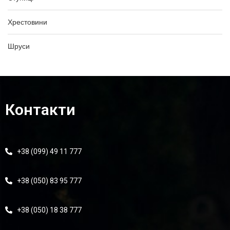
Хрестовини
Шруси
Контакти
+38 (099) 49 11 777
+38 (050) 83 95 777
+38 (050) 18 38 777