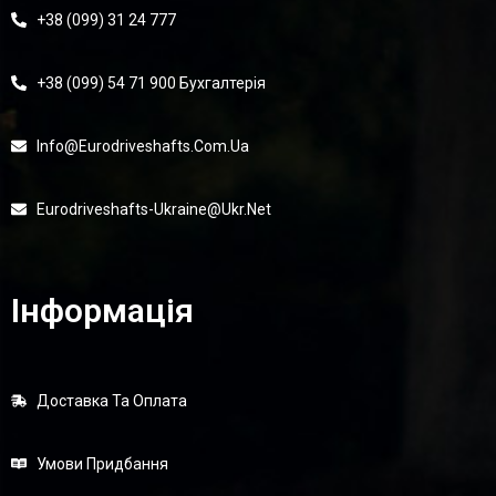
+38 (099) 31 24 777
+38 (099) 54 71 900 Бухгалтерія
Info@eurodriveshafts.com.ua
Eurodriveshafts-Ukraine@ukr.net
Інформація
Доставка Та Оплата
Умови Придбання