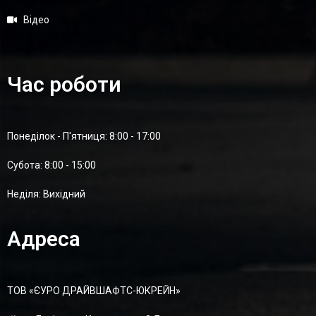
Відео
Час роботи
Понеділок - П'ятниця: 8:00 - 17:00
Суботa: 8:00 - 15:00
Неділя: Вихідний
Адреса
ТОВ «ЄУРО ДРАЙВШАФТC-ЮКРЕЙН»