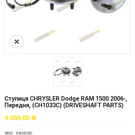
Ступиця CHRYSLER Dodge RAM 1500 2006-,
Передня, (CH1033C) (DRIVESHAFT PARTS)
4 550,00
₴
SKU:
CH1033C