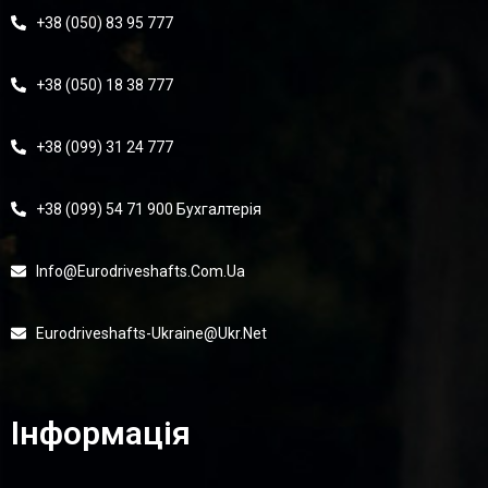
+38 (050) 83 95 777
+38 (050) 18 38 777
+38 (099) 31 24 777
+38 (099) 54 71 900 Бухгалтерія
Info@eurodriveshafts.com.ua
Eurodriveshafts-Ukraine@ukr.net
Інформація