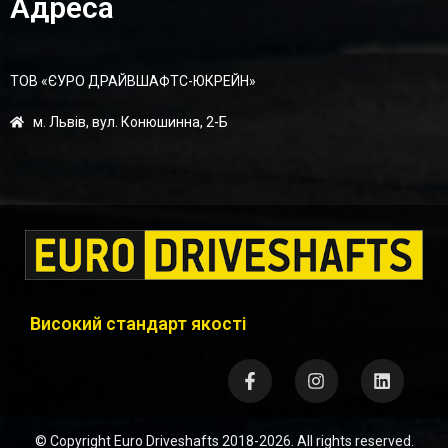
Адреса
ТОВ «ЄУРО ДРАЙВШАФТC-ЮКРЕЙН»
м. Львів, вул. Конюшинна, 2-Б
Високий стандарт якості
© Copyright
Euro Driveshafts
2018-2026. All rights reserved.