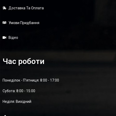
Доставка Та Оплата
Умови Придбання
Відео
Час роботи
Понеділок - П'ятниця: 8:00 - 17:00
Суботa: 8:00 - 15:00
Неділя: Вихідний