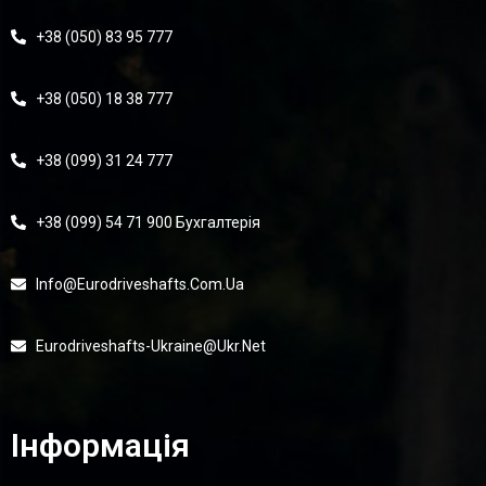
+38 (050) 83 95 777
+38 (050) 18 38 777
+38 (099) 31 24 777
+38 (099) 54 71 900 Бухгалтерія
Info@eurodriveshafts.com.ua
Eurodriveshafts-Ukraine@ukr.net
Інформація