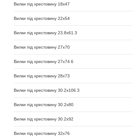
Вилки під хрестовину 18х47
Вилки під хрестовину 22х54
Вилки під хрестовину 23.8х61.3
Вилки під хрестовину 27x70
Вилки під хрестовину 27x74.6
Вилки під хрестовину 28x73
Вилки під хрестовину 30.2x106.3
Вилки під хрестовину 30.2x80
Вилки під хрестовину 30.2x92
Вилки під хрестовину 32x76