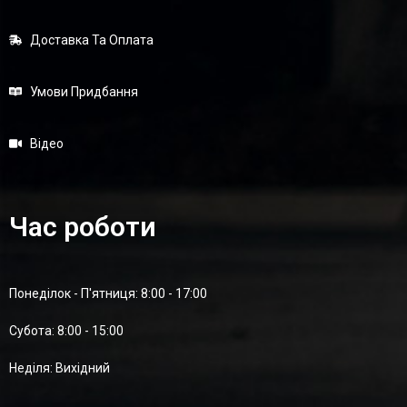
Доставка Та Оплата
Умови Придбання
Відео
Час роботи
Понеділок - П'ятниця: 8:00 - 17:00
Суботa: 8:00 - 15:00
Неділя: Вихідний