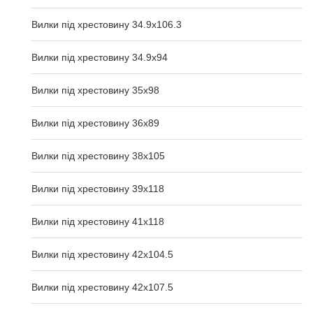
Вилки під хрестовину 34.9x106.3
Вилки під хрестовину 34.9x94
Вилки під хрестовину 35x98
Вилки під хрестовину 36x89
Вилки під хрестовину 38x105
Вилки під хрестовину 39x118
Вилки під хрестовину 41x118
Вилки під хрестовину 42x104.5
Вилки під хрестовину 42x107.5