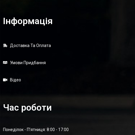
Інформація
Доставка Та Оплата
Умови Придбання
Відео
Час роботи
Понеділок - П'ятниця: 8:00 - 17:00