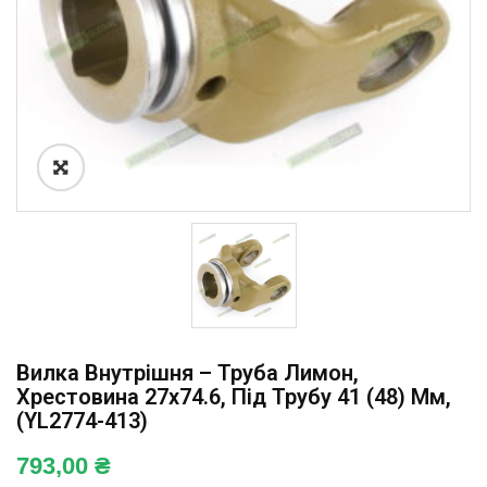
Вилка Внутрішня – Труба Лимон,
Хрестовина 27х74.6, Під Трубу 41 (48) Мм,
(YL2774-413)
793,00
₴