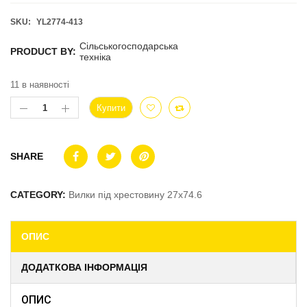
SKU:
YL2774-413
Сільськогосподарська
PRODUCT BY:
техніка
11 в наявності
Купити
SHARE
CATEGORY:
Вилки під хрестовину 27x74.6
ОПИС
ДОДАТКОВА ІНФОРМАЦІЯ
ОПИС