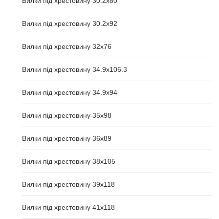
Вилки під хрестовину 30.2x80
Вилки під хрестовину 30.2x92
Вилки під хрестовину 32x76
Вилки під хрестовину 34.9x106.3
Вилки під хрестовину 34.9x94
Вилки під хрестовину 35x98
Вилки під хрестовину 36x89
Вилки під хрестовину 38x105
Вилки під хрестовину 39x118
Вилки під хрестовину 41x118