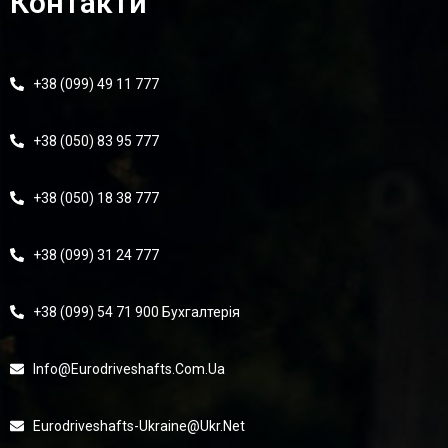
Контакти
+38 (099) 49 11 777
+38 (050) 83 95 777
+38 (050) 18 38 777
+38 (099) 31 24 777
+38 (099) 54 71 900 Бухгалтерія
Info@eurodriveshafts.com.ua
Eurodriveshafts-Ukraine@ukr.net