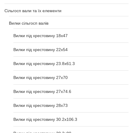
Сільгосп вали та їх елементи
Вилки сільгосп валів
Вилки під хрестовину 18х47
Вилки під хрестовину 22х54
Вилки під хрестовину 23.8х61.3
Вилки під хрестовину 27x70
Вилки під хрестовину 27x74.6
Вилки під хрестовину 28x73
Вилки під хрестовину 30.2x106.3