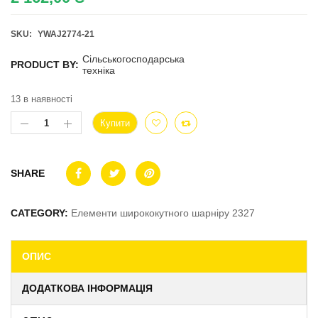
SKU:
YWAJ2774-21
Сільськогосподарська
PRODUCT BY:
техніка
13 в наявності
Купити
SHARE
CATEGORY:
Елементи ширококутного шарніру 2327
ОПИС
ДОДАТКОВА ІНФОРМАЦІЯ