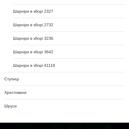
Шарніри в зборі 2327
Шарніри в зборі 2732
Шарніри в зборі 3236
Шарніри в зборі 3642
Шарніри в зборі 41118
Ступиці
Хрестовини
Шруси