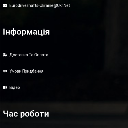
Eurodriveshafts-Ukraine@ukr.net
Інформація
Доставка Та Оплата
Умови Придбання
Відео
Час роботи