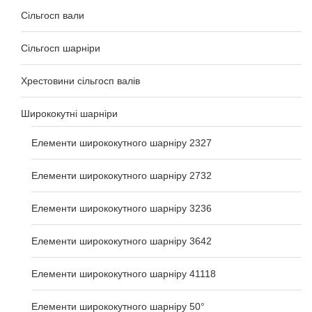
Сільгосп вали
Сільгосп шарніри
Хрестовини сільгосп валів
Ширококутні шарніри
Елементи ширококутного шарніру 2327
Елементи ширококутного шарніру 2732
Елементи ширококутного шарніру 3236
Елементи ширококутного шарніру 3642
Елементи ширококутного шарніру 41118
Елементи ширококутного шарніру 50°