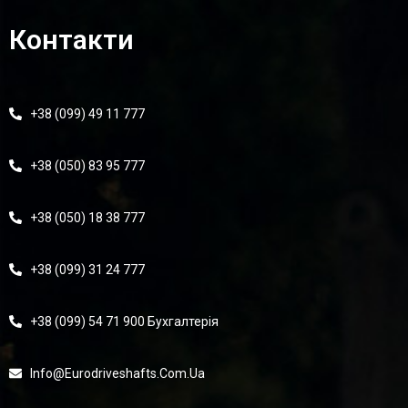
Контакти
+38 (099) 49 11 777
+38 (050) 83 95 777
+38 (050) 18 38 777
+38 (099) 31 24 777
+38 (099) 54 71 900 Бухгалтерія
Info@eurodriveshafts.com.ua