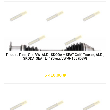
Піввісь Пер., Лів. VW-AUDI-SKODA – SEAT Golf, Touran, AUDI,
SKODA, SEAT, L=480мм, VW-8-155 (DSP)
5 410,00
₴