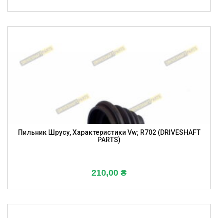
Пильник Шрусу, Характеристики Vw; R702 (DRIVESHAFT
PARTS)
210,00
₴