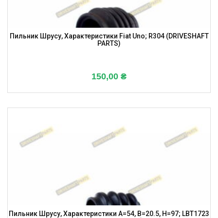
Пильник Шрусу, Характеристики Fiat Uno; R304 (DRIVESHAFT
PARTS)
150,00
₴
Пильник Шрусу, Характеристики A=54, B=20.5, H=97; LBT1723