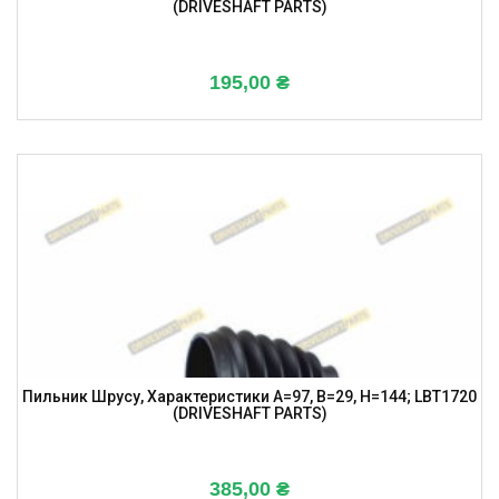
(DRIVESHAFT PARTS)
195,00
₴
Пильник Шрусу, Характеристики A=97, B=29, H=144; LBT1720
(DRIVESHAFT PARTS)
385,00
₴