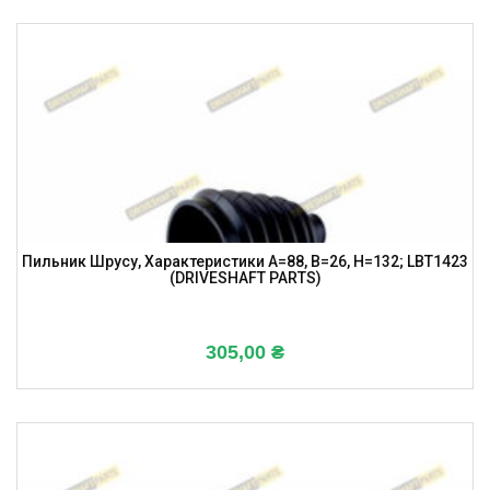
Пильник Шрусу, Характеристики A=88, B=26, H=132; LBT1423
(DRIVESHAFT PARTS)
305,00
₴