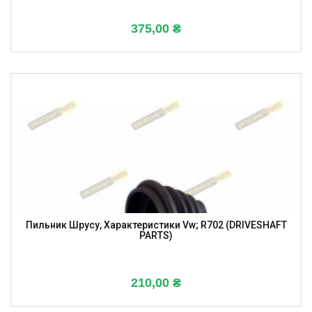
375,00
₴
Пильник Шрусу, Характеристики Vw; R702 (DRIVESHAFT
PARTS)
210,00
₴