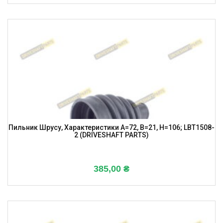
Пильник Шрусу, Характеристики A=72, B=21, H=106; LBT1508-
2 (DRIVESHAFT PARTS)
385,00
₴