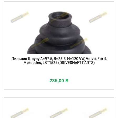
Пильник Шрусу A=97.5, B=25.5, H=120 VW, Volvo, Ford,
Mercedes, LBT1525 (DRIVESHAFT PARTS)
235,00
₴