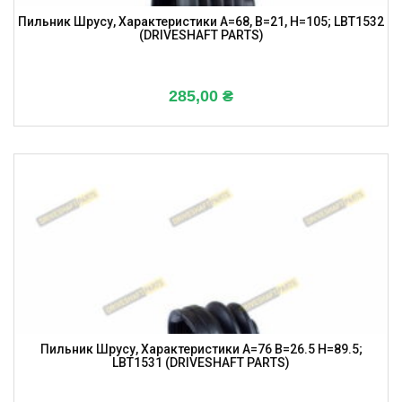
Пильник Шрусу, Характеристики A=68, B=21, H=105; LBT1532
(DRIVESHAFT PARTS)
285,00
₴
Пильник Шрусу, Характеристики A=76 B=26.5 H=89.5;
LBT1531 (DRIVESHAFT PARTS)