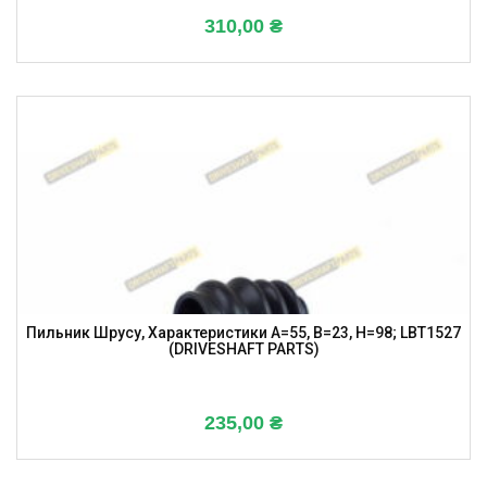
310,00
₴
Пильник Шрусу, Характеристики A=55, B=23, H=98; LBT1527
(DRIVESHAFT PARTS)
235,00
₴