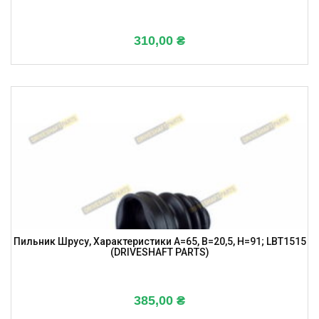
310,00
₴
Пильник Шрусу, Характеристики A=65, B=20,5, H=91; LBT1515
(DRIVESHAFT PARTS)
385,00
₴