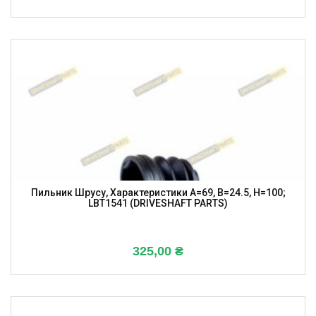
Пильник Шрусу, Характеристики A=69, B=24.5, H=100;
LBT1541 (DRIVESHAFT PARTS)
325,00
₴