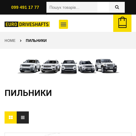
099 491 17 77
HOME
ПИЛЬНИКИ
ПИЛЬНИКИ