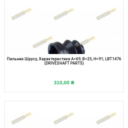
Пильник Шрусу, Характеристики A=69, B=25, H=91; LBT1476
(DRIVESHAFT PARTS)
310,00
₴