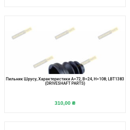
Пильник Шрусу, Характеристики A=72, B=24, H=108; LBT1383
(DRIVESHAFT PARTS)
310,00
₴