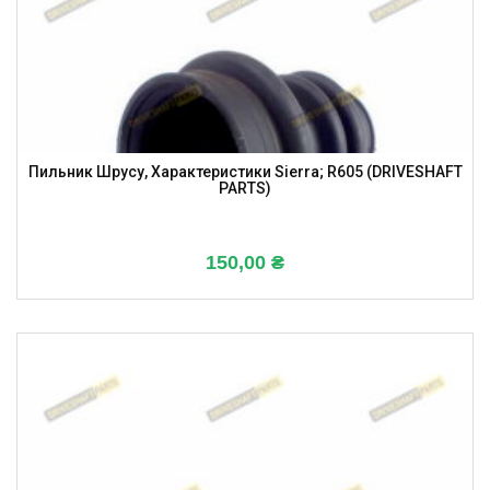
Пильник Шрусу, Характеристики Sierra; R605 (DRIVESHAFT
PARTS)
150,00
₴