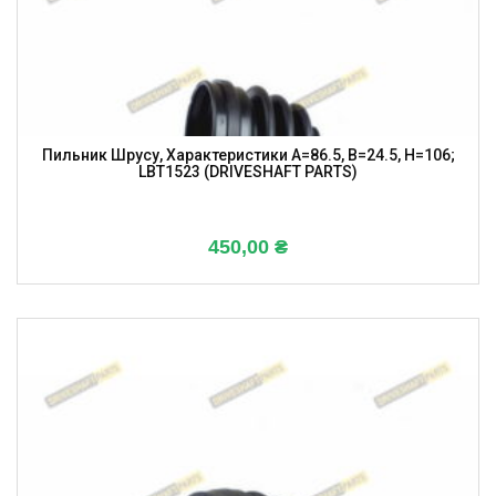
Пильник Шрусу, Характеристики A=86.5, B=24.5, H=106;
LBT1523 (DRIVESHAFT PARTS)
450,00
₴