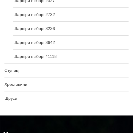
Шарніри в зборі 2327
Шарніри в зборі 2732
Шарніри в зборі 3236
Шарніри в зборі 3642
Шарніри в зборі 41118
Ступиці
Хрестовини
Шруси