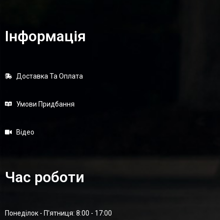
Інформація
Доставка Та Оплата
Умови Придбання
Відео
Час роботи
Понеділок - П'ятниця: 8:00 - 17:00