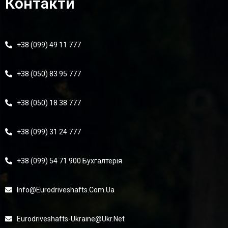
Контакти
+38 (099) 49 11 777
+38 (050) 83 95 777
+38 (050) 18 38 777
+38 (099) 31 24 777
+38 (099) 54 71 900 Бухгалтерія
Info@eurodriveshafts.com.ua
Eurodriveshafts-Ukraine@ukr.net