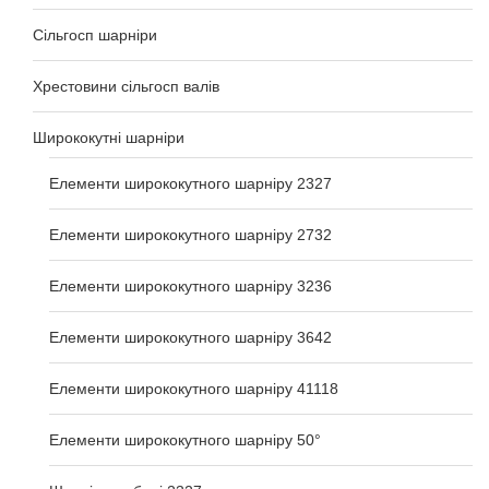
Сільгосп шарніри
Хрестовини сільгосп валів
Ширококутні шарніри
Елементи ширококутного шарніру 2327
Елементи ширококутного шарніру 2732
Елементи ширококутного шарніру 3236
Елементи ширококутного шарніру 3642
Елементи ширококутного шарніру 41118
Елементи ширококутного шарніру 50°