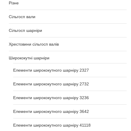
Різне
Сільгосп вали
Сільгосп шарніри
Хрестовини сільгосп валів
Ширококутні шарніри
Елементи ширококутного шарніру 2327
Елементи ширококутного шарніру 2732
Елементи ширококутного шарніру 3236
Елементи ширококутного шарніру 3642
Елементи ширококутного шарніру 41118