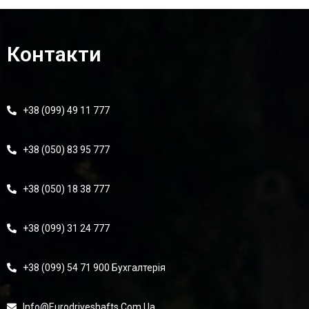
Контакти
+38 (099) 49 11 777
+38 (050) 83 95 777
+38 (050) 18 38 777
+38 (099) 31 24 777
+38 (099) 54 71 900 Бухгалтерія
Info@eurodriveshafts.com.ua