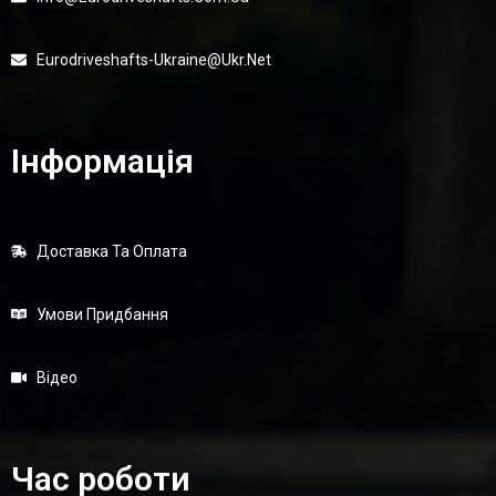
Eurodriveshafts-Ukraine@ukr.net
Інформація
Доставка Та Оплата
Умови Придбання
Відео
Час роботи