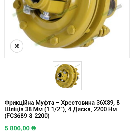
Фрикційна Муфта – Хрестовина 36X89, 8
Шліців 38 Мм (1 1/2”), 4 Диска, 2200 Нм
(FC3689-8-2200)
5 806,00
₴