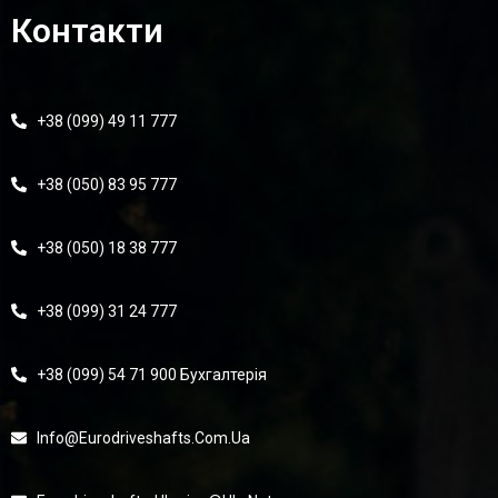
Контакти
+38 (099) 49 11 777
+38 (050) 83 95 777
+38 (050) 18 38 777
+38 (099) 31 24 777
+38 (099) 54 71 900 Бухгалтерія
Info@eurodriveshafts.com.ua