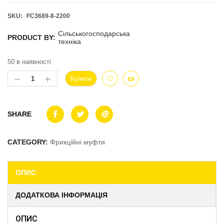
SKU:
FC3689-8-2200
Сільськогосподарська
PRODUCT BY:
техніка
50 в наявності
Купити
SHARE
CATEGORY:
Фрикційні муфти
ОПИС
ДОДАТКОВА ІНФОРМАЦІЯ
ОПИС