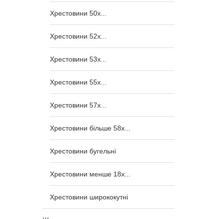
Хрестовини 50x...
Хрестовини 52x...
Хрестовини 53x...
Хрестовини 55x...
Хрестовини 57x...
Хрестовини більше 58x...
Хрестовини бугельні
Хрестовини менше 18x...
Хрестовини ширококутні