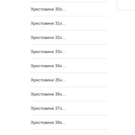
2 000,00
₴
Хрестовини 30x...
Хрестовини 31x...
Хрестовини 32x...
Хрестовини 33x...
Хрестовини 34x...
Хрестовини 35x...
Хрестовини 36x...
Хрестовини 37x...
Хрестовини 38x...