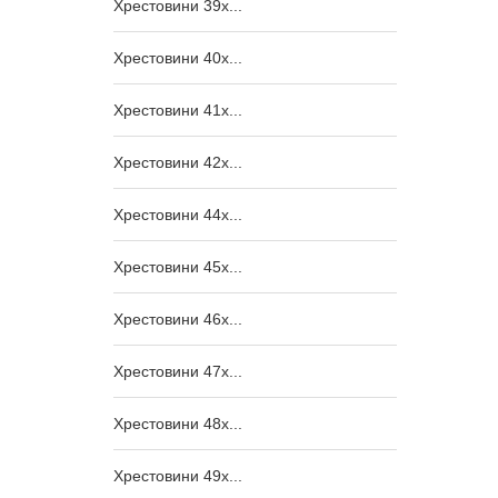
Хрестовини 39x...
Хрестовини 40x...
Хрестовини 41x...
Хрестовини 42x...
Хрестовини 44x...
Хрестовини 45x...
Хрестовини 46x...
Хрестовини 47x...
Хрестовини 48x...
Хрестовини 49x...