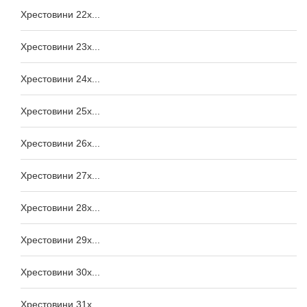
Хрестовини 22x...
Хрестовини 23x...
Хрестовини 24x...
Хрестовини 25x...
Хрестовини 26x...
Хрестовини 27x...
Хрестовини 28x...
Хрестовини 29x...
Хрестовини 30x...
Хрестовини 31x...