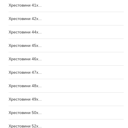
Хрестовини 41x...
Хрестовини 42x...
Хрестовини 44x...
Хрестовини 45x...
Хрестовини 46x...
Хрестовини 47x...
Хрестовини 48x...
Хрестовини 49x...
Хрестовини 50x...
Хрестовини 52x...