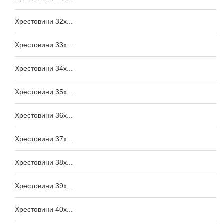
Хрестовини 32x...
Хрестовини 33x...
Хрестовини 34x...
Хрестовини 35x...
Хрестовини 36x...
Хрестовини 37x...
Хрестовини 38x...
Хрестовини 39x...
Хрестовини 40x...