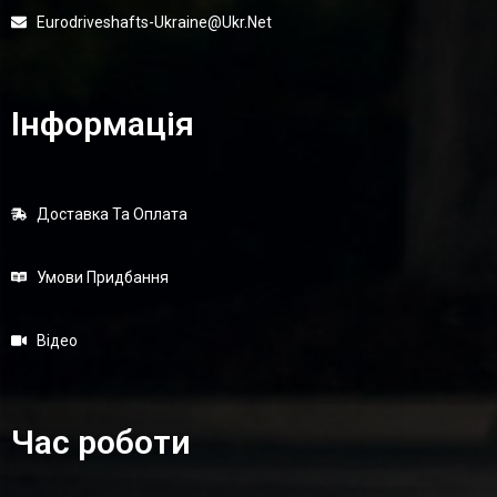
Eurodriveshafts-Ukraine@ukr.net
Інформація
Доставка Та Оплата
Умови Придбання
Відео
Час роботи