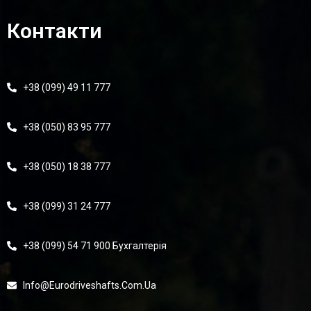
Контакти
+38 (099) 49 11 777
+38 (050) 83 95 777
+38 (050) 18 38 777
+38 (099) 31 24 777
+38 (099) 54 71 900 Бухгалтерія
Info@eurodriveshafts.com.ua