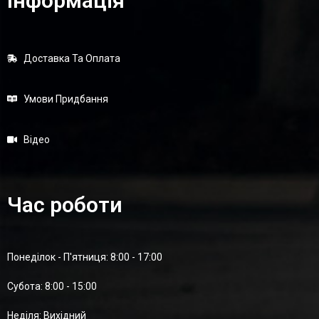
Інформація
Доставка Та Оплата
Умови Придбання
Відео
Час роботи
Понеділок - П'ятниця: 8:00 - 17:00
Суботa: 8:00 - 15:00
Неділя: Вихідний