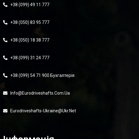
+38 (099) 49 11 777
+38 (050) 83 95 777
+38 (050) 18 38 777
+38 (099) 31 24 777
+38 (099) 54 71 900 Бухгалтерія
Info@eurodriveshafts.com.ua
Eurodriveshafts-Ukraine@ukr.net